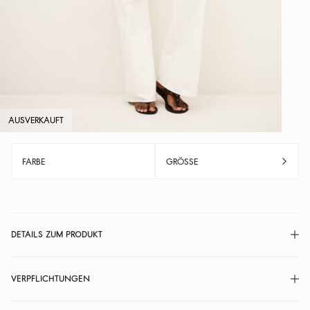
AUSVERKAUFT
FARBE
GRÖSSE
DETAILS ZUM PRODUKT
VERPFLICHTUNGEN