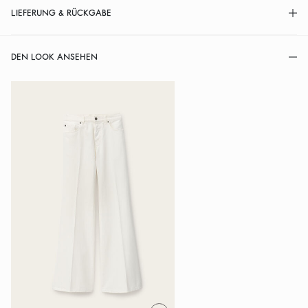
LIEFERUNG & RÜCKGABE
DEN LOOK ANSEHEN