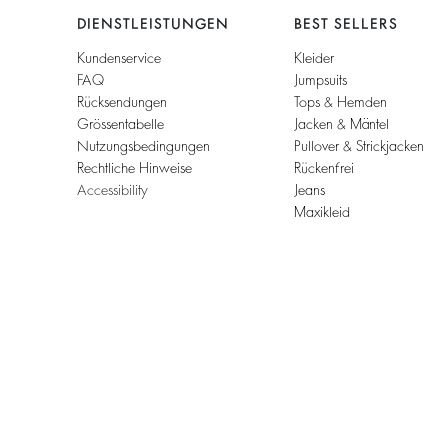
DIENSTLEISTUNGEN
BEST SELLERS
Kundenservice
Kleider
FAQ
Jumpsuits
Rücksendungen
Tops & Hemden
Grössentabelle
Jacken & Mäntel
Nutzungsbedingungen
Pullover & Strickjacken
Rechtliche Hinweise
Rückenfrei
Accessibility
Jeans
Maxikleid