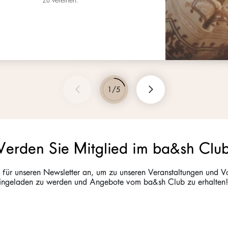
1/5
erden Sie Mitglied im ba&sh Club
 für unseren Newsletter an, um zu unseren Veranstaltungen und V
ingeladen zu werden und Angebote vom ba&sh Club zu erhalten