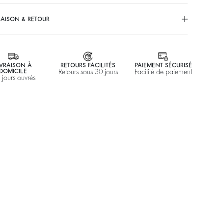
RAISON & RETOUR
IVRAISON À
RETOURS FACILITÉS
PAIEMENT SÉCURISÉ
DOMICILE
Retours sous 30 jours
Facilité de paiement
 jours ouvrés