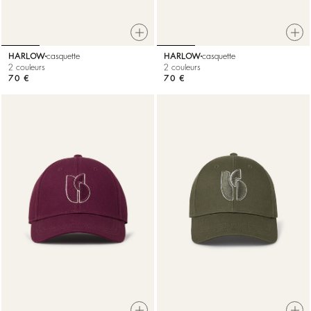
HARLOW
casquette
HARLOW
casquette
2 couleurs
2 couleurs
70 €
70 €