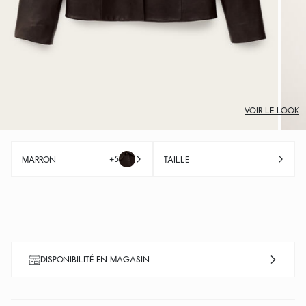
VOIR LE LOOK
+5
MARRON
TAILLE
DISPONIBILITÉ EN MAGASIN