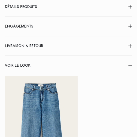
DÉTAILS PRODUITS
ENGAGEMENTS
LIVRAISON & RETOUR
VOIR LE LOOK