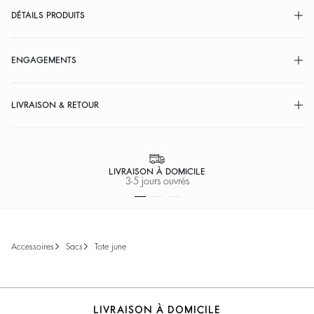
DÉTAILS PRODUITS
ENGAGEMENTS
LIVRAISON & RETOUR
LIVRAISON À DOMICILE
3-5 jours ouvrés
accessoires
sacs
tote june
LIVRAISON À DOMICILE