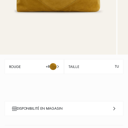
+8
TU
ROUGE
TAILLE
DISPONIBILITÉ EN MAGASIN