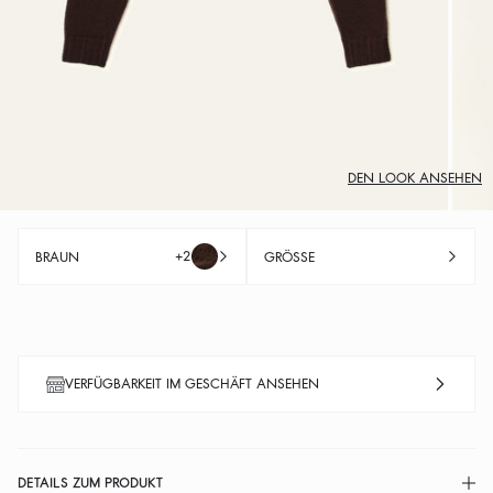
DEN LOOK ANSEHEN
+2
BRAUN
GRÖSSE
VERFÜGBARKEIT IM GESCHÄFT ANSEHEN
DETAILS ZUM PRODUKT