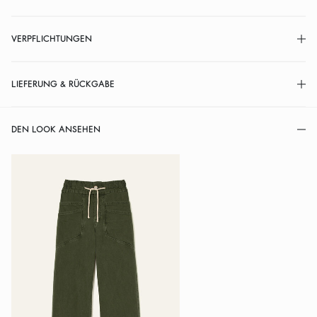
VERPFLICHTUNGEN
LIEFERUNG & RÜCKGABE
DEN LOOK ANSEHEN