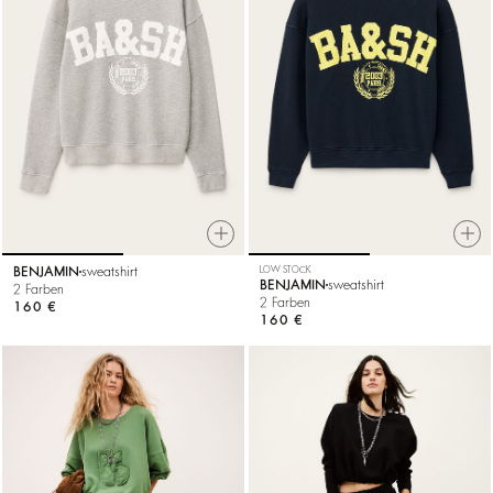
BENJAMIN
sweatshirt
LOW STOCK
BENJAMIN
sweatshirt
2 Farben
2 Farben
160 €
160 €