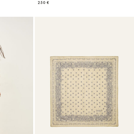
250 €