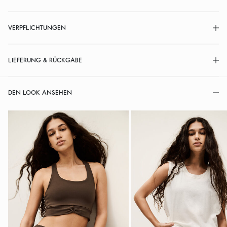
VERPFLICHTUNGEN
LIEFERUNG & RÜCKGABE
DEN LOOK ANSEHEN