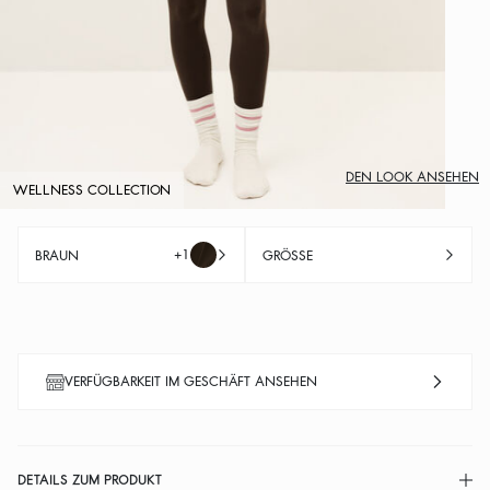
DEN LOOK ANSEHEN
WELLNESS COLLECTION
+1
BRAUN
GRÖSSE
VERFÜGBARKEIT IM GESCHÄFT ANSEHEN
DETAILS ZUM PRODUKT