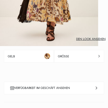
DEN LOOK ANSEHEN
GELB
GRÖSSE
VERFÜGBARKEIT IM GESCHÄFT ANSEHEN