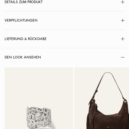
DETAILS ZUM PRODUKT
VERPFLICHTUNGEN
LIEFERUNG & RÜCKGABE
DEN LOOK ANSEHEN