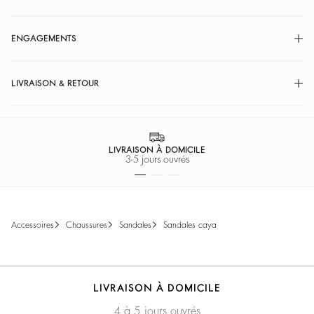
ENGAGEMENTS
LIVRAISON & RETOUR
LIVRAISON À DOMICILE
3-5 jours ouvrés
accessoires
chaussures
sandales
sandales caya
LIVRAISON À DOMICILE
4 à 5 jours ouvrés