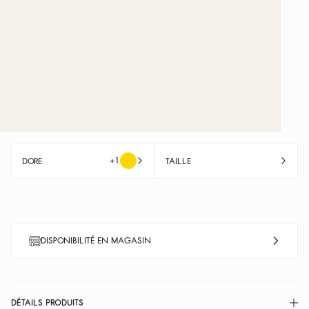
+1
DORE
TAILLE
DISPONIBILITÉ EN MAGASIN
DÉTAILS PRODUITS