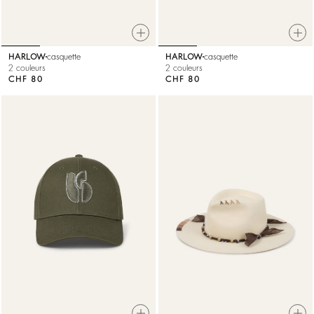
HARLOW
casquette
HARLOW
casquette
2 couleurs
2 couleurs
CHF 80
CHF 80