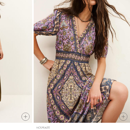
NOUVEAUTÉ