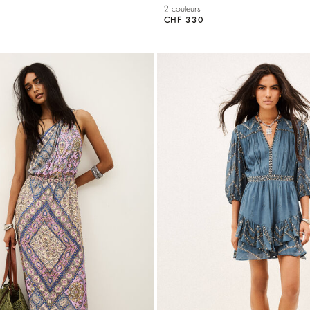
2 couleurs
CHF 330