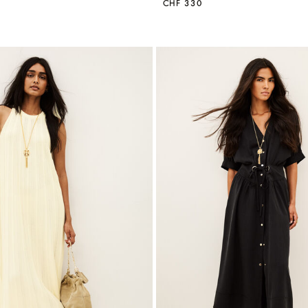
CHF 330