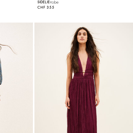
robe
SIDELIE
CHF 355