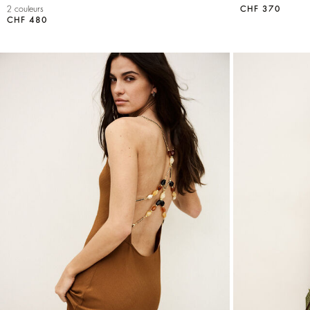
2 couleurs
CHF 370
CHF 480