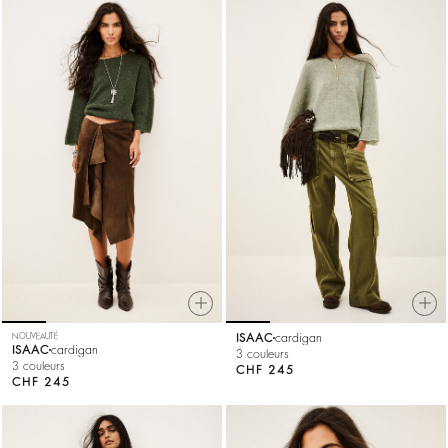
NOUVEAUTÉ
ISAAC
cardigan
ISAAC
cardigan
3 couleurs
3 couleurs
CHF 245
CHF 245