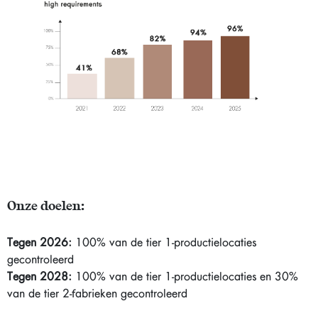
Onze doelen:
Tegen 2026:
100% van de tier 1-productielocaties
gecontroleerd
Tegen 2028:
100% van de tier 1-productielocaties en 30%
van de tier 2-fabrieken gecontroleerd