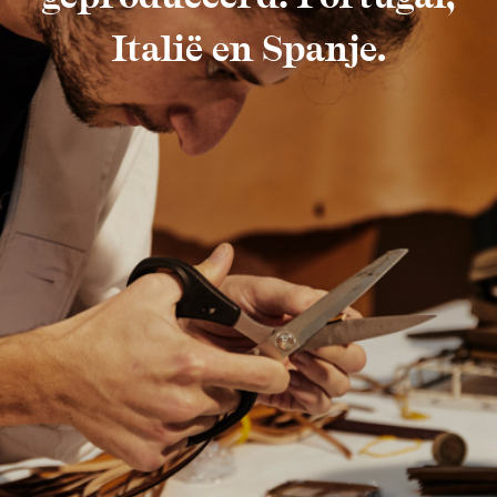
Italië en Spanje.