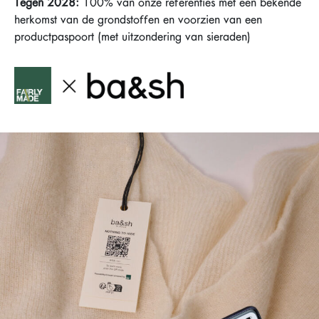
Tegen 2028:
100% van onze referenties met een bekende
herkomst van de grondstoffen en voorzien van een
productpaspoort (met uitzondering van sieraden)