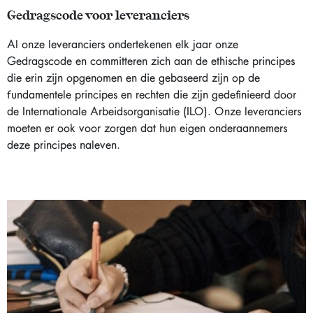
Gedragscode voor leveranciers
Al onze leveranciers ondertekenen elk jaar onze
Gedragscode en committeren zich aan de ethische principes
die erin zijn opgenomen en die gebaseerd zijn op de
fundamentele principes en rechten die zijn gedefinieerd door
de Internationale Arbeidsorganisatie (ILO). Onze leveranciers
moeten er ook voor zorgen dat hun eigen onderaannemers
deze principes naleven.