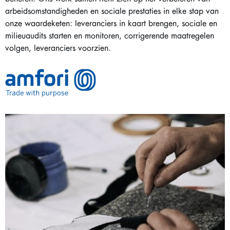
arbeidsomstandigheden en sociale prestaties in elke stap van
onze waardeketen: leveranciers in kaart brengen, sociale en
milieuaudits starten en monitoren, corrigerende maatregelen
volgen, leveranciers voorzien.