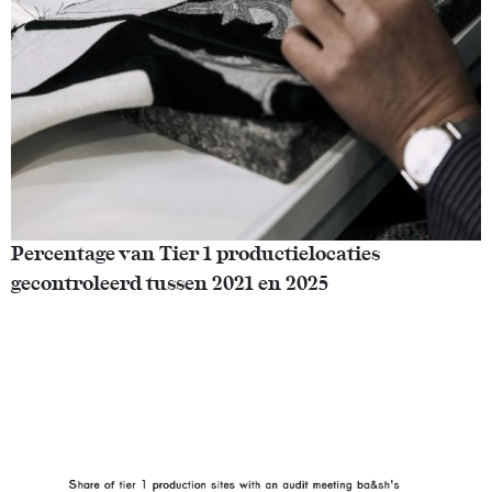
Percentage van Tier 1 productielocaties
gecontroleerd tussen 2021 en 2025