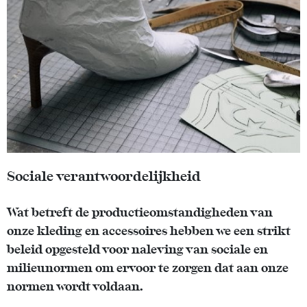
Sociale verantwoordelijkheid
Wat betreft de productieomstandigheden van
onze kleding en accessoires hebben we een strikt
beleid opgesteld voor naleving van sociale en
milieunormen om ervoor te zorgen dat aan onze
normen wordt voldaan.