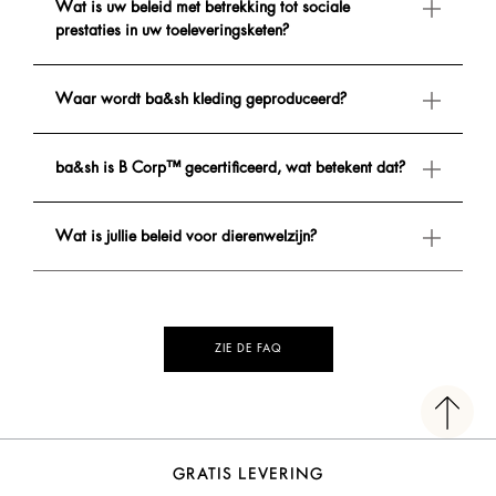
Wat is uw beleid met betrekking tot sociale
prestaties in uw toeleveringsketen?
Waar wordt ba&sh kleding geproduceerd?
ba&sh is B Corp™ gecertificeerd, wat betekent dat?
Wat is jullie beleid voor dierenwelzijn?
ZIE DE FAQ
GRATIS LEVERING