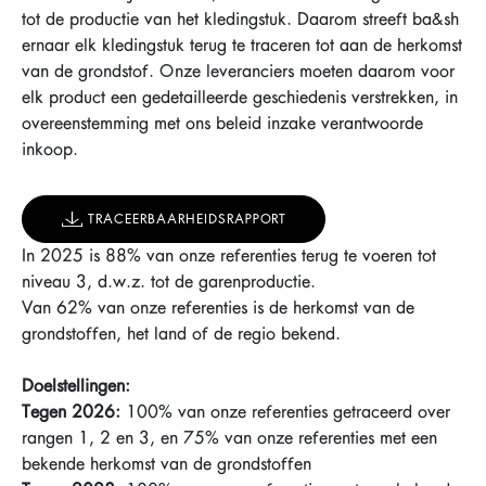
tot de productie van het kledingstuk. Daarom streeft ba&sh
ernaar elk kledingstuk terug te traceren tot aan de herkomst
van de grondstof. Onze leveranciers moeten daarom voor
elk product een gedetailleerde geschiedenis verstrekken, in
overeenstemming met ons beleid inzake verantwoorde
inkoop.
TRACEERBAARHEIDSRAPPORT
In 2025 is 88% van onze referenties terug te voeren tot
niveau 3, d.w.z. tot de garenproductie.
Van 62% van onze referenties is de herkomst van de
grondstoffen, het land of de regio bekend.
Doelstellingen:
Tegen 2026:
100% van onze referenties getraceerd over
rangen 1, 2 en 3, en 75% van onze referenties met een
bekende herkomst van de grondstoffen