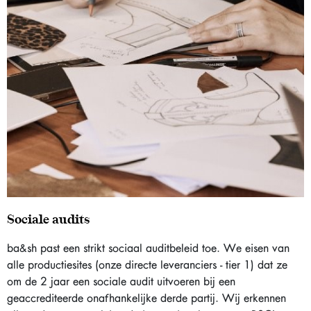
Sociale audits
ba&sh past een strikt sociaal auditbeleid toe. We eisen van
alle productiesites (onze directe leveranciers - tier 1) dat ze
om de 2 jaar een sociale audit uitvoeren bij een
geaccrediteerde onafhankelijke derde partij. Wij erkennen