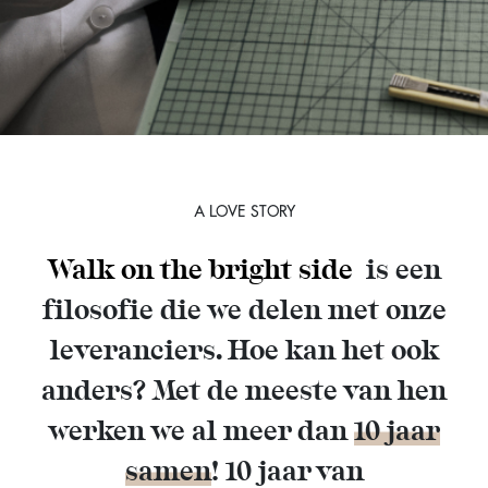
A LOVE STORY
Walk on the bright side
is een
filosofie die we delen met onze
leveranciers. Hoe kan het ook
anders? Met de meeste van hen
werken we al meer dan
10 jaar
samen
! 10 jaar van