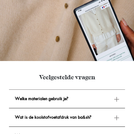
Veelgestelde vragen
Welke materialen gebruik je?
Wat is de koolstofvoetafdruk van ba&sh?