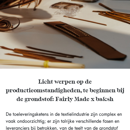
Licht werpen op de
productieomstandigheden, te beginnen bij
de grondstof: Fairly Made x ba&sh
De toeleveringsketens in de textielindustrie zijn complex en
vaak ondoorzichtig; er zijn talrijke verschillende fasen en
leveranciers bij betrokken, van de teelt van de grondstof