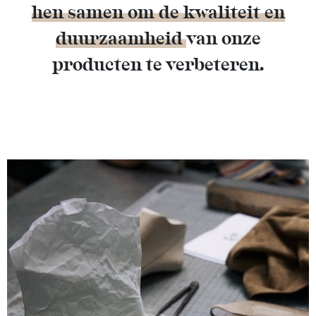
hen samen om de kwaliteit en
duurzaamheid
van onze
producten te verbeteren.