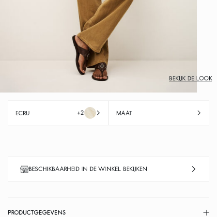
BEKIJK DE LOOK
+2
ECRU
MAAT
BESCHIKBAARHEID IN DE WINKEL BEKIJKEN
PRODUCTGEGEVENS