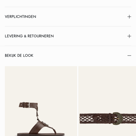
VERPLICHTINGEN
LEVERING & RETOURNEREN
BEKIJK DE LOOK