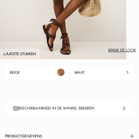
BEKIJK DE LOOK
LAATSTE STUKKEN
BEIGE
MAAT
BESCHIKBAARHEID IN DE WINKEL BEKIJKEN
PRODUCTGEGEVENS