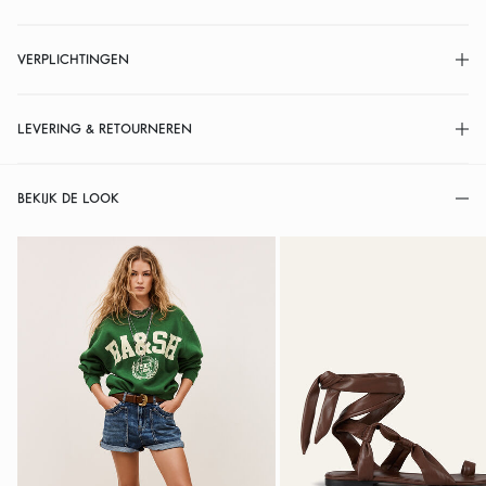
VERPLICHTINGEN
LEVERING & RETOURNEREN
BEKIJK DE LOOK