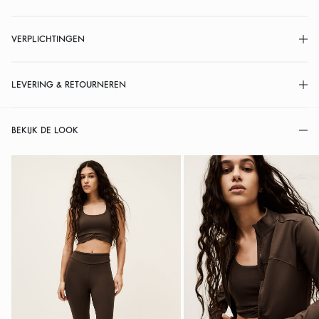
VERPLICHTINGEN
LEVERING & RETOURNEREN
BEKIJK DE LOOK