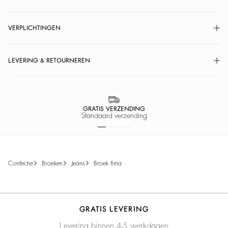
VERPLICHTINGEN
LEVERING & RETOURNEREN
GRATIS VERZENDING
Standaard verzending
confectie
broeken
jeans
broek fima
GRATIS LEVERING
Levering binnen 4-5 werkdagen