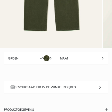
+6
GROEN
MAAT
BESCHIKBAARHEID IN DE WINKEL BEKIJKEN
PRODUCTGEGEVENS