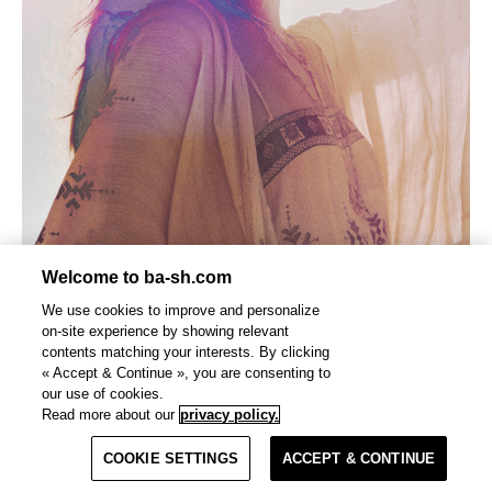
Welcome to ba-sh.com
We use cookies to improve and personalize
on-site experience by showing relevant
contents matching your interests. By clicking
« Accept & Continue », you are consenting to
our use of cookies.
Read more about our
privacy policy.
Filter
COOKIE SETTINGS
ACCEPT & CONTINUE