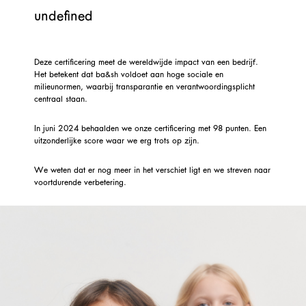
undefined
Deze certificering meet de wereldwijde impact van een bedrijf.
Het betekent dat ba&sh voldoet aan hoge sociale en
milieunormen, waarbij transparantie en verantwoordingsplicht
centraal staan.
In juni 2024 behaalden we onze certificering met 98 punten. Een
uitzonderlijke score waar we erg trots op zijn.
We weten dat er nog meer in het verschiet ligt en we streven naar
voortdurende verbetering.