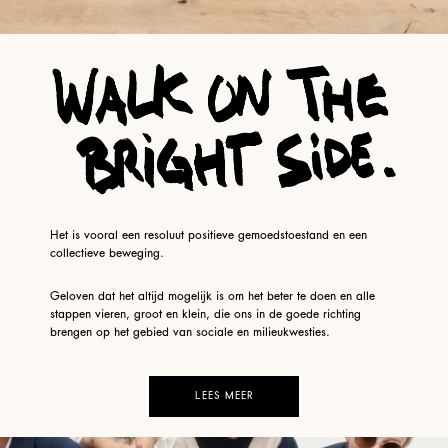
Het is vooral een resoluut positieve gemoedstoestand en een
collectieve beweging.
Geloven dat het altijd mogelijk is om het beter te doen en alle
stappen vieren, groot en klein, die ons in de goede richting
brengen op het gebied van sociale en milieukwesties.
LEES MEER