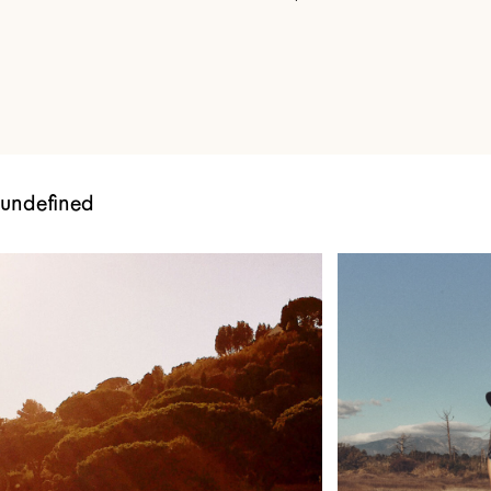
undefined