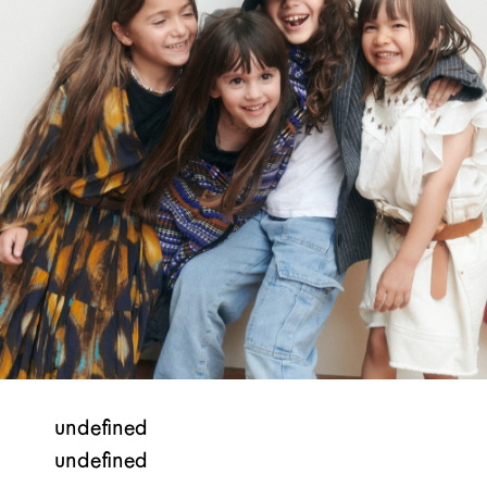
undefined
undefined