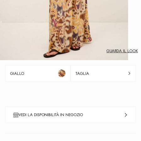
GUARDA IL LOOK
GIALLO
TAGLIA
VEDI LA DISPONIBILITÀ IN NEGOZIO