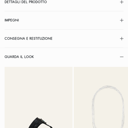
DETTAGLI DEL PRODOTTO
IMPEGNI
CONSEGNA E RESTITUZIONE
GUARDA IL LOOK