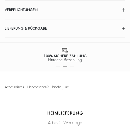
VERPFLICHTUNGEN
LIEFERUNG & RÜCKGABE
100% SICHERE ZAHLUNG
Einfache Bezahlung
accessoires
handtaschen
tasche june
HEIMLIEFERUNG
4 bis 5 Werktage