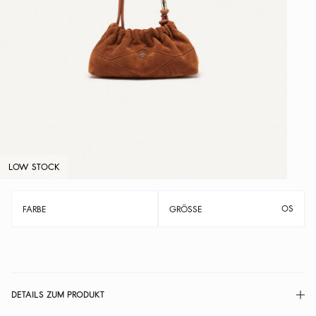
LOW STOCK
OS
FARBE
GRÖSSE
DETAILS ZUM PRODUKT