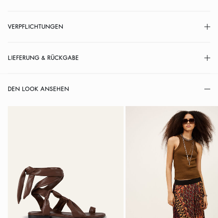
VERPFLICHTUNGEN
LIEFERUNG & RÜCKGABE
DEN LOOK ANSEHEN