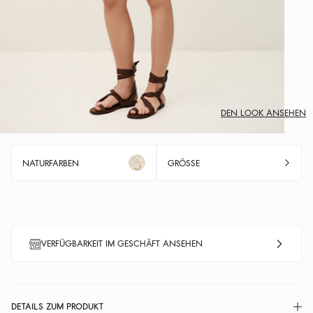
DEN LOOK ANSEHEN
NATURFARBEN
GRÖSSE
VERFÜGBARKEIT IM GESCHÄFT ANSEHEN
DETAILS ZUM PRODUKT