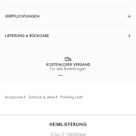
VERPFLICHTUNGEN
LIEFERUNG & RÜCKGABE
KOSTENLOSER VERSAND
Für alle Bestellungen
accessoires
schmuck & uhren
polishing cloth
HEIMLIEFERUNG
4 bis 5 Werktage