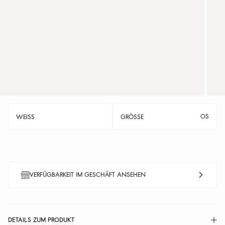
OS
WEISS
GRÖSSE
VERFÜGBARKEIT IM GESCHÄFT ANSEHEN
DETAILS ZUM PRODUKT