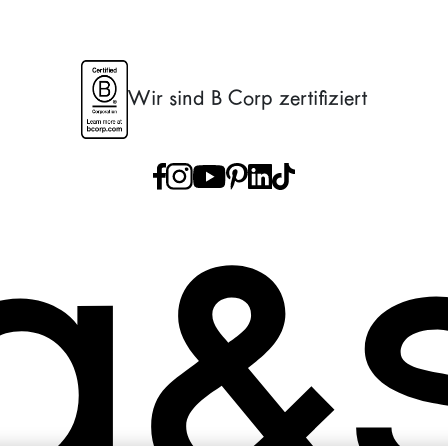
Wir sind B Corp zertifiziert