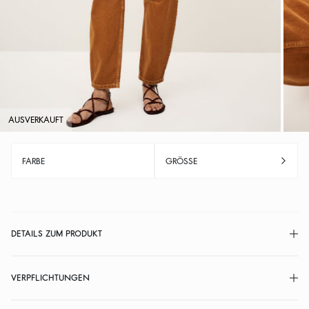
AUSVERKAUFT
FARBE
GRÖSSE
DETAILS ZUM PRODUKT
VERPFLICHTUNGEN