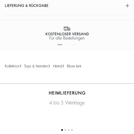
LIEFERUNG & RÜCKGABE
KOSTENLOSER VERSAND
Für alle Bestellungen
kollektion
tops & hemden
hemd
bluse lark
HEIMLIEFERUNG
4 bis 5 Werktage