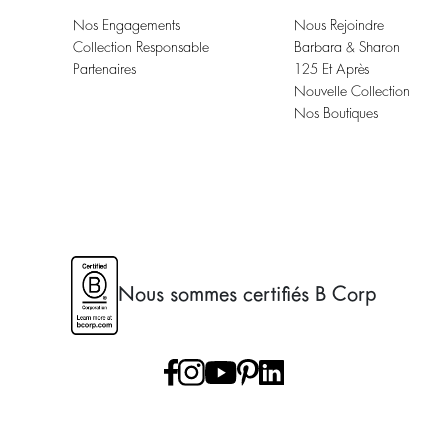
Nos Engagements
Nous Rejoindre
Collection Responsable
Barbara & Sharon
Partenaires
125 Et Après
Nouvelle Collection
Nos Boutiques
Nous sommes certifiés B Corp