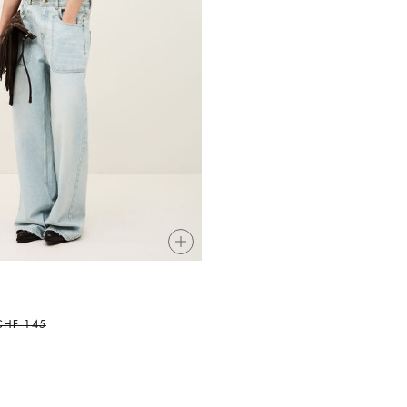
CHF 145