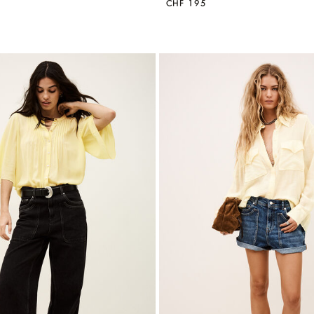
CHF 195