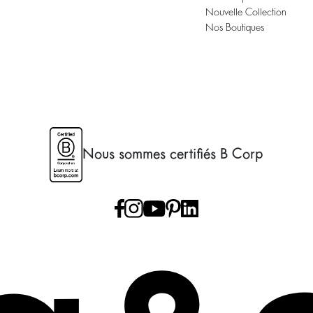
Nouvelle Collection
Nos Boutiques
Nous sommes certifiés B Corp