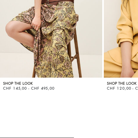
VOIR TOUT
Sweatshirts
Combinaisons
SHOP THE LOOK
SHOP THE LOOK
CHF 145,00 - CHF 495,00
CHF 120,00 - 