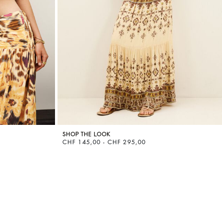
SHOP THE LOOK
CHF 145,00 - CHF 295,00