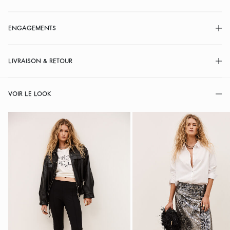
ENGAGEMENTS
LIVRAISON & RETOUR
VOIR LE LOOK