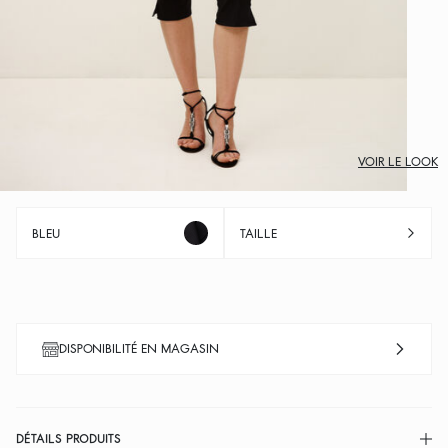
VOIR LE LOOK
BLEU
TAILLE
DISPONIBILITÉ EN MAGASIN
DÉTAILS PRODUITS