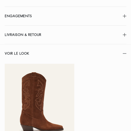
ENGAGEMENTS
LIVRAISON & RETOUR
VOIR LE LOOK