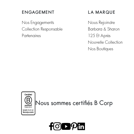
ENGAGEMENT
LA MARQUE
Nos Engagements
Nous Rejoindre
Collection Responsable
Barbara & Sharon
Partenaires
125 Et Après
Nouvelle Collection
Nos Boutiques
Nous sommes certifiés B Corp