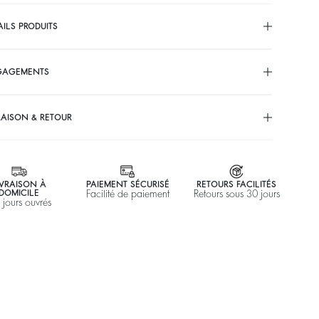
AILS PRODUITS
GAGEMENTS
RAISON & RETOUR
IVRAISON À
PAIEMENT SÉCURISÉ
RETOURS FACILITÉS
DOMICILE
Facilité de paiement
Retours sous 30 jours
 jours ouvrés