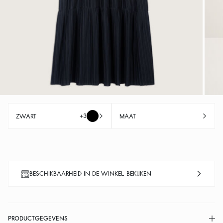
+3
ZWART
MAAT
BESCHIKBAARHEID IN DE WINKEL BEKIJKEN
PRODUCTGEGEVENS