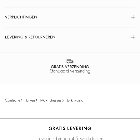
VERPLICHTINGEN
LEVERING & RETOURNEREN
GRATIS VERZENDING
Standaard verzending
confectie
jurken
maxi dresses
jurk wasta
GRATIS LEVERING
Levering binnen 4-5 werkdagen