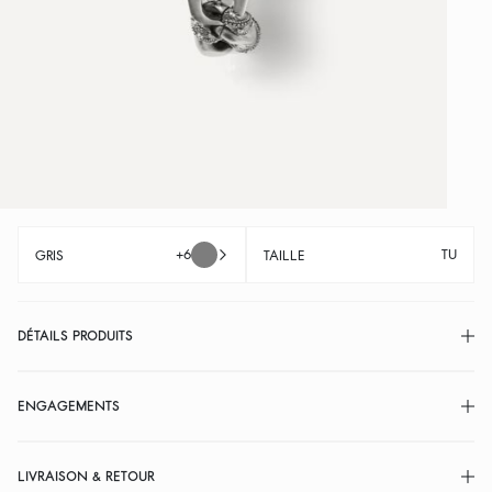
+6
TU
GRIS
TAILLE
DÉTAILS PRODUITS
ENGAGEMENTS
LIVRAISON & RETOUR