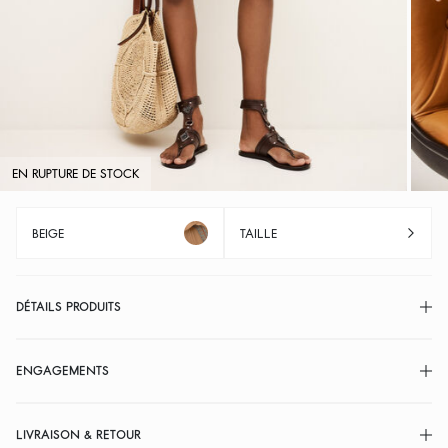
EN RUPTURE DE STOCK
BEIGE
TAILLE
DÉTAILS PRODUITS
ENGAGEMENTS
LIVRAISON & RETOUR