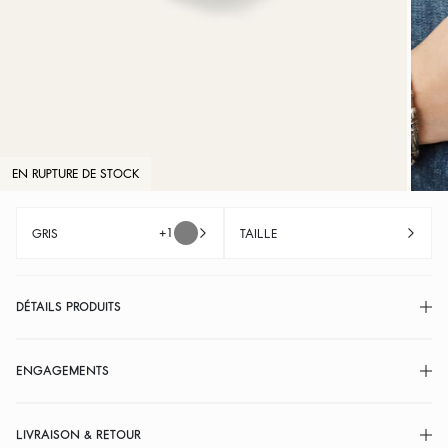
EN RUPTURE DE STOCK
+1
GRIS
TAILLE
DÉTAILS PRODUITS
ENGAGEMENTS
LIVRAISON & RETOUR