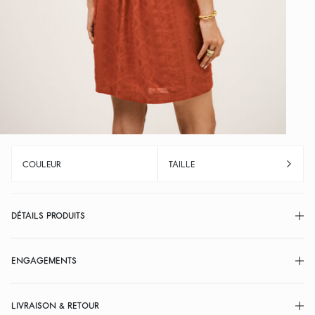
COULEUR
TAILLE
DÉTAILS PRODUITS
ENGAGEMENTS
LIVRAISON & RETOUR