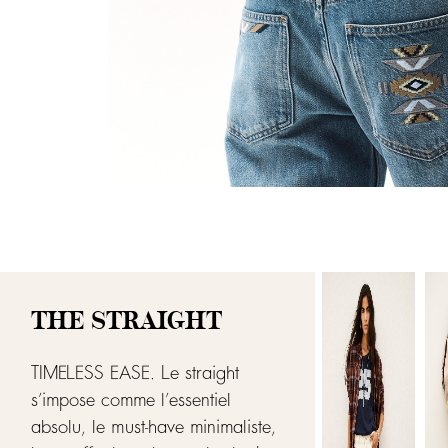
THE STRAIGHT
TIMELESS EASE. Le straight
s’impose comme l’essentiel
absolu, le must-have minimaliste,