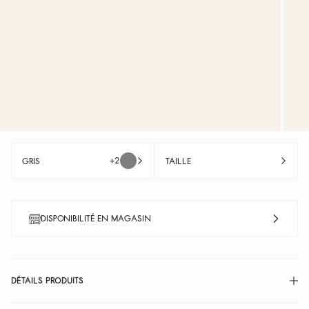
+2
GRIS
TAILLE
DISPONIBILITÉ EN MAGASIN
DÉTAILS PRODUITS