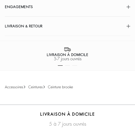
ENGAGEMENTS
LIVRAISON & RETOUR
LIVRAISON À DOMICILE
5-7 jours ouvrés
accessoires
ceintures
ceinture brooke
LIVRAISON À DOMICILE
5 à 7 jours ouvrés