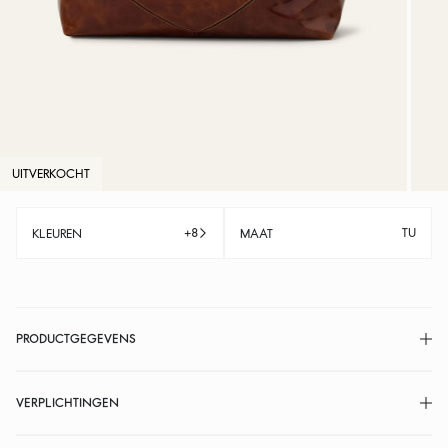
UITVERKOCHT
+8
TU
KLEUREN
MAAT
PRODUCTGEGEVENS
VERPLICHTINGEN