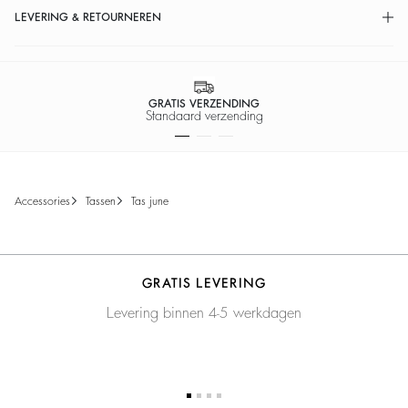
LEVERING & RETOURNEREN
GRATIS VERZENDING
Standaard verzending
accessories
tassen
tas june
GRATIS LEVERING
Levering binnen 4-5 werkdagen