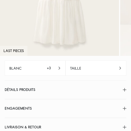
LAST PIECES
+3
BLANC
TAILLE
DÉTAILS PRODUITS
ENGAGEMENTS
LIVRAISON & RETOUR