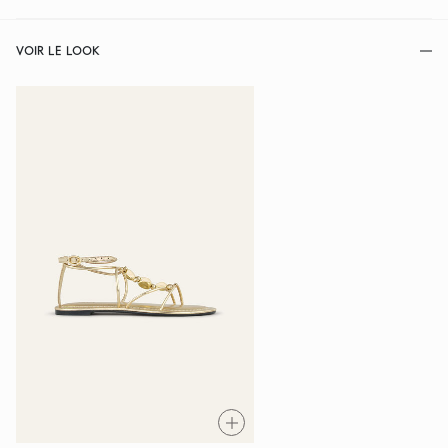
VOIR LE LOOK