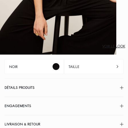
VOIR LE LOOK
NOIR
TAILLE
DÉTAILS PRODUITS
ENGAGEMENTS
LIVRAISON & RETOUR