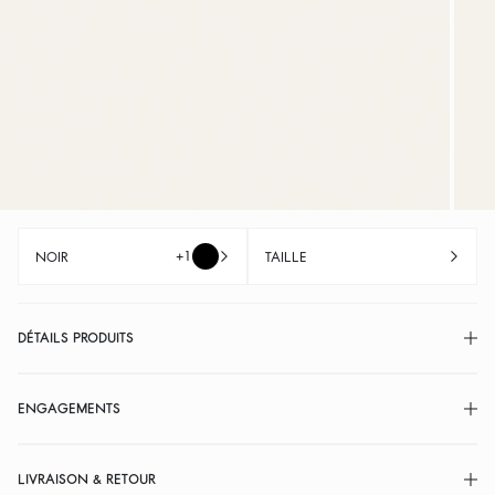
+1
NOIR
TAILLE
DÉTAILS PRODUITS
ENGAGEMENTS
LIVRAISON & RETOUR