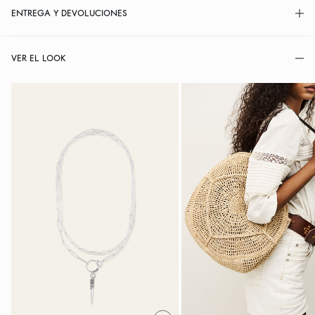
ENTREGA Y DEVOLUCIONES
VER EL LOOK