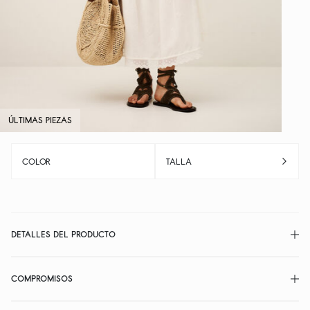
ÚLTIMAS PIEZAS
COLOR
TALLA
DETALLES DEL PRODUCTO
COMPROMISOS