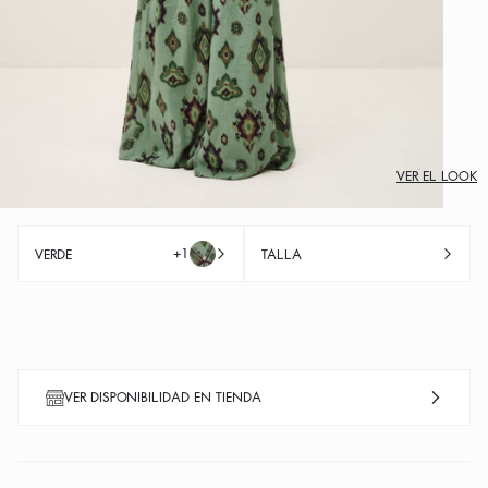
VER EL LOOK
+1
VERDE
TALLA
VER DISPONIBILIDAD EN TIENDA