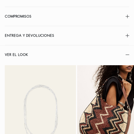
COMPROMISOS
ENTREGA Y DEVOLUCIONES
VER EL LOOK