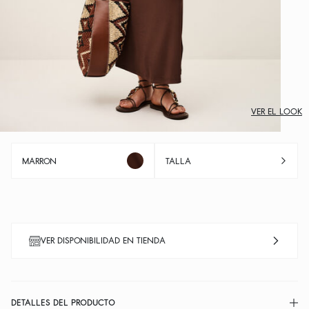
VER EL LOOK
MARRON
TALLA
VER DISPONIBILIDAD EN TIENDA
DETALLES DEL PRODUCTO