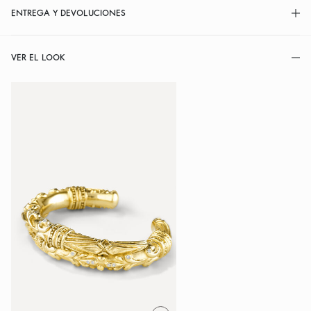
ENTREGA Y DEVOLUCIONES
VER EL LOOK