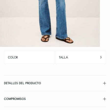
COLOR
TALLA
DETALLES DEL PRODUCTO
COMPROMISOS