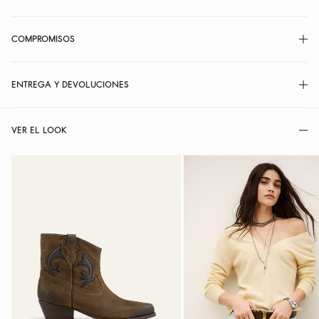
COMPROMISOS
ENTREGA Y DEVOLUCIONES
VER EL LOOK