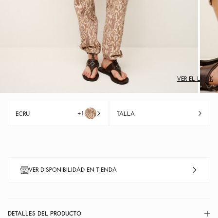
VER EL LOOK
+1
ECRU
TALLA
VER DISPONIBILIDAD EN TIENDA
DETALLES DEL PRODUCTO