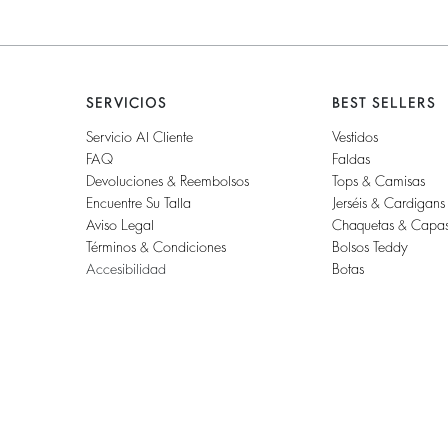
SERVICIOS
BEST SELLERS
Servicio Al Cliente
Vestidos
FAQ
Faldas
Devoluciones & Reembolsos
Tops & Camisas
Encuentre Su Talla
Jerséis & Cardigans
Aviso Legal
Chaquetas & Capa
Términos & Condiciones
Bolsos Teddy
Accesibilidad
Botas